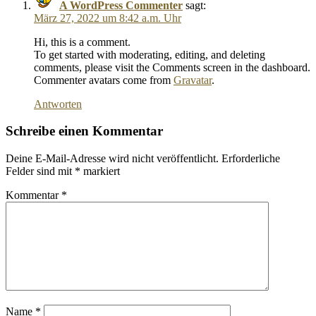
A WordPress Commenter
sagt:
März 27, 2022 um 8:42 a.m. Uhr
Hi, this is a comment.
To get started with moderating, editing, and deleting
comments, please visit the Comments screen in the dashboard.
Commenter avatars come from
Gravatar
.
Antworten
Schreibe einen Kommentar
Deine E-Mail-Adresse wird nicht veröffentlicht.
Erforderliche
Felder sind mit
*
markiert
Kommentar
*
Name
*